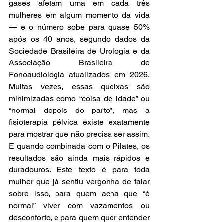
gases afetam uma em cada três 
mulheres em algum momento da vida 
— e o número sobe para quase 50% 
após os 40 anos, segundo dados da 
Sociedade Brasileira de Urologia e da 
Associação Brasileira de 
Fonoaudiologia atualizados em 2026. 
Muitas vezes, essas queixas são 
minimizadas como “coisa de idade” ou 
“normal depois do parto”, mas a 
fisioterapia pélvica existe exatamente 
para mostrar que não precisa ser assim. 
E quando combinada com o Pilates, os 
resultados são ainda mais rápidos e 
duradouros. Este texto é para toda 
mulher que já sentiu vergonha de falar 
sobre isso, para quem acha que “é 
normal” viver com vazamentos ou 
desconforto, e para quem quer entender 