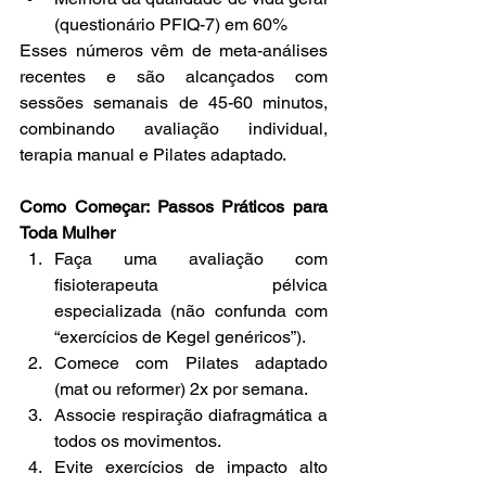
(questionário PFIQ-7) em 60%
Esses números vêm de meta-análises 
recentes e são alcançados com 
sessões semanais de 45-60 minutos, 
combinando avaliação individual, 
terapia manual e Pilates adaptado.
Como Começar: Passos Práticos para 
Toda Mulher
Faça uma avaliação com 
fisioterapeuta pélvica 
especializada (não confunda com 
“exercícios de Kegel genéricos”).
Comece com Pilates adaptado 
(mat ou reformer) 2x por semana.
Associe respiração diafragmática a 
todos os movimentos.
Evite exercícios de impacto alto 