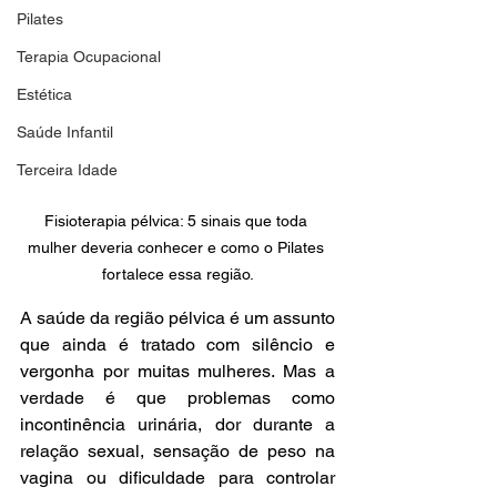
Pilates
Terapia Ocupacional
Estética
Saúde Infantil
Terceira Idade
Fisioterapia pélvica: 5 sinais que toda 
mulher deveria conhecer e como o Pilates 
fortalece essa região.
A saúde da região pélvica é um assunto 
que ainda é tratado com silêncio e 
vergonha por muitas mulheres. Mas a 
verdade é que problemas como 
incontinência urinária, dor durante a 
relação sexual, sensação de peso na 
vagina ou dificuldade para controlar 