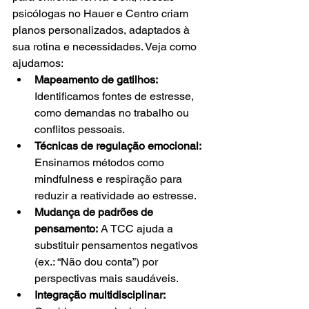
psicólogas no Hauer e Centro criam 
planos personalizados, adaptados à 
sua rotina e necessidades. Veja como 
ajudamos:
Mapeamento de gatilhos: 
Identificamos fontes de estresse, 
como demandas no trabalho ou 
conflitos pessoais.
Técnicas de regulação emocional: 
Ensinamos métodos como 
mindfulness e respiração para 
reduzir a reatividade ao estresse.
Mudança de padrões de 
pensamento:
 A TCC ajuda a 
substituir pensamentos negativos 
(ex.: “Não dou conta”) por 
perspectivas mais saudáveis.
Integração multidisciplinar: