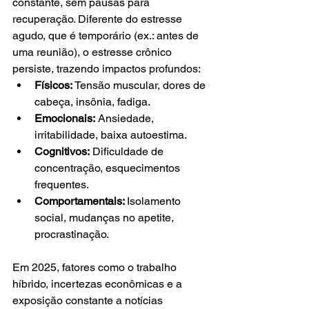
constante, sem pausas para 
recuperação. Diferente do estresse 
agudo, que é temporário (ex.: antes de 
uma reunião), o estresse crônico 
persiste, trazendo impactos profundos:
Físicos:
 Tensão muscular, dores de 
cabeça, insônia, fadiga.
Emocionais:
 Ansiedade, 
irritabilidade, baixa autoestima.
Cognitivos:
 Dificuldade de 
concentração, esquecimentos 
frequentes.
Comportamentais: 
Isolamento 
social, mudanças no apetite, 
procrastinação.
Em 2025, fatores como o trabalho 
híbrido, incertezas econômicas e a 
exposição constante a notícias 