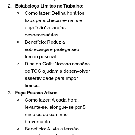
Estabeleça Limites no Trabalho:
Como fazer: Defina horários 
fixos para checar e-mails e 
diga “não” a tarefas 
desnecessárias.
Benefício: Reduz a 
sobrecarga e protege seu 
tempo pessoal.
Dica da Cefit: Nossas sessões 
de TCC ajudam a desenvolver 
assertividade para impor 
limites.
Faça Pausas Ativas:
Como fazer: A cada hora, 
levante-se, alongue-se por 5 
minutos ou caminhe 
brevemente.
Benefício: Alivia a tensão 