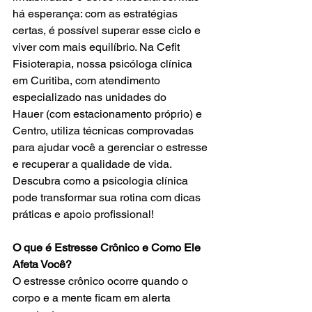
há esperança: com as estratégias 
certas, é possível superar esse ciclo e 
viver com mais equilíbrio. Na Cefit 
Fisioterapia, nossa psicóloga clínica 
em Curitiba, com atendimento 
especializado nas unidades do 
Hauer (com estacionamento próprio) e 
Centro, utiliza técnicas comprovadas 
para ajudar você a gerenciar o estresse 
e recuperar a qualidade de vida. 
Descubra como a psicologia clínica 
pode transformar sua rotina com dicas 
práticas e apoio profissional!
O que é Estresse Crônico e Como Ele 
Afeta Você?
O estresse crônico ocorre quando o 
corpo e a mente ficam em alerta 