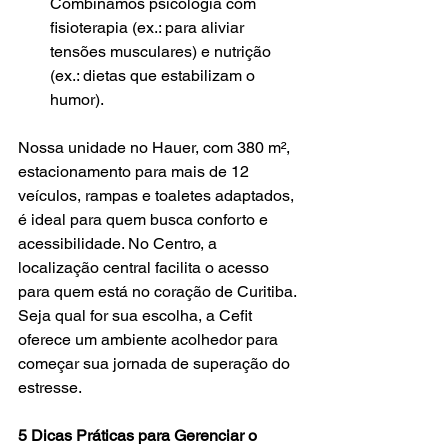
Combinamos psicologia com 
fisioterapia (ex.: para aliviar 
tensões musculares) e nutrição 
(ex.: dietas que estabilizam o 
humor).
Nossa unidade no Hauer, com 380 m², 
estacionamento para mais de 12 
veículos, rampas e toaletes adaptados, 
é ideal para quem busca conforto e 
acessibilidade. No Centro, a 
localização central facilita o acesso 
para quem está no coração de Curitiba. 
Seja qual for sua escolha, a Cefit 
oferece um ambiente acolhedor para 
começar sua jornada de superação do 
estresse.
5 Dicas Práticas para Gerenciar o 