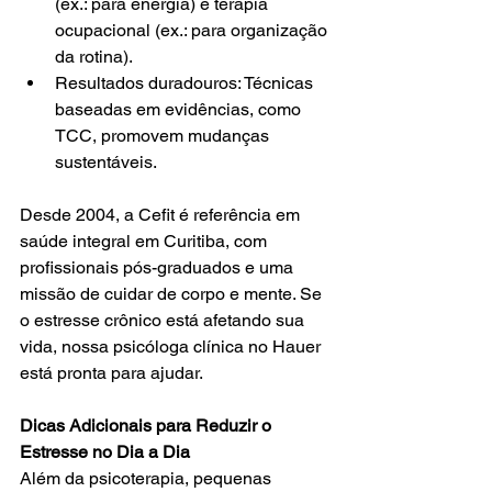
(ex.: para energia) e terapia 
ocupacional (ex.: para organização 
da rotina).
Resultados duradouros: Técnicas 
baseadas em evidências, como 
TCC, promovem mudanças 
sustentáveis.
Desde 2004, a Cefit é referência em 
saúde integral em Curitiba, com 
profissionais pós-graduados e uma 
missão de cuidar de corpo e mente. Se 
o estresse crônico está afetando sua 
vida, nossa psicóloga clínica no Hauer 
está pronta para ajudar.
Dicas Adicionais para Reduzir o 
Estresse no Dia a Dia
Além da psicoterapia, pequenas 