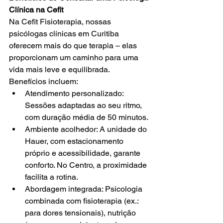
Clínica na Cefit
Na Cefit Fisioterapia, nossas 
psicólogas clínicas em Curitiba 
oferecem mais do que terapia – elas 
proporcionam um caminho para uma 
vida mais leve e equilibrada. 
Benefícios incluem:
Atendimento personalizado: 
Sessões adaptadas ao seu ritmo, 
com duração média de 50 minutos.
Ambiente acolhedor: A unidade do 
Hauer, com estacionamento 
próprio e acessibilidade, garante 
conforto. No Centro, a proximidade 
facilita a rotina.
Abordagem integrada: Psicologia 
combinada com fisioterapia (ex.: 
para dores tensionais), nutrição 