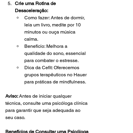
Crie uma Rotina de 
Desaceleração:
Como fazer: Antes de dormir, 
leia um livro, medite por 10 
minutos ou ouça música 
calma.
Benefício: Melhora a 
qualidade do sono, essencial 
para combater o estresse.
Dica da Cefit: Oferecemos 
grupos terapêuticos no Hauer 
para práticas de mindfulness.
Aviso: 
Antes de iniciar qualquer 
técnica, consulte uma psicóloga clínica 
para garantir que seja adequada ao 
seu caso.
Benefícios de Consultar uma Psicóloga 