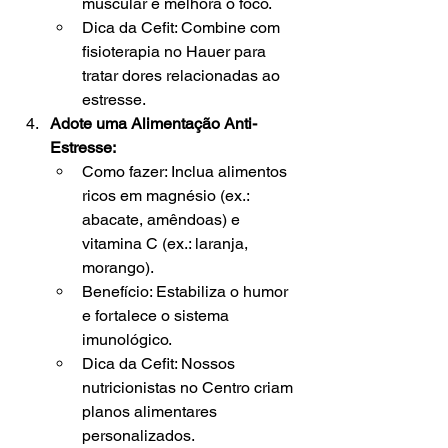
muscular e melhora o foco.
Dica da Cefit: Combine com 
fisioterapia no Hauer para 
tratar dores relacionadas ao 
estresse.
Adote uma Alimentação Anti-
Estresse:
Como fazer: Inclua alimentos 
ricos em magnésio (ex.: 
abacate, amêndoas) e 
vitamina C (ex.: laranja, 
morango).
Benefício: Estabiliza o humor 
e fortalece o sistema 
imunológico.
Dica da Cefit: Nossos 
nutricionistas no Centro criam 
planos alimentares 
personalizados.