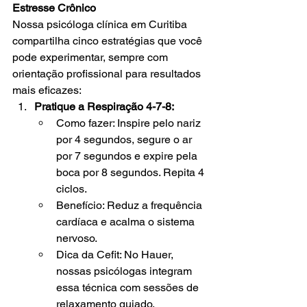
Estresse Crônico
Nossa psicóloga clínica em Curitiba 
compartilha cinco estratégias que você 
pode experimentar, sempre com 
orientação profissional para resultados 
mais eficazes:
Pratique a Respiração 4-7-8:
Como fazer: Inspire pelo nariz 
por 4 segundos, segure o ar 
por 7 segundos e expire pela 
boca por 8 segundos. Repita 4 
ciclos.
Benefício: Reduz a frequência 
cardíaca e acalma o sistema 
nervoso.
Dica da Cefit: No Hauer, 
nossas psicólogas integram 
essa técnica com sessões de 
relaxamento guiado.