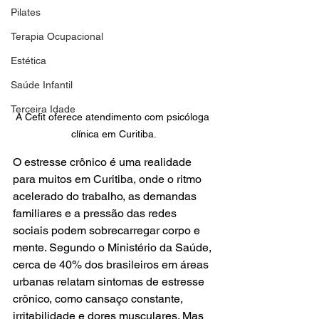
Pilates
Terapia Ocupacional
Estética
Saúde Infantil
Terceira Idade
A Cefit oferece atendimento com psicóloga 
clínica em Curitiba.
O estresse crônico é uma realidade 
para muitos em Curitiba, onde o ritmo 
acelerado do trabalho, as demandas 
familiares e a pressão das redes 
sociais podem sobrecarregar corpo e 
mente. Segundo o Ministério da Saúde, 
cerca de 40% dos brasileiros em áreas 
urbanas relatam sintomas de estresse 
crônico, como cansaço constante, 
irritabilidade e dores musculares. Mas 