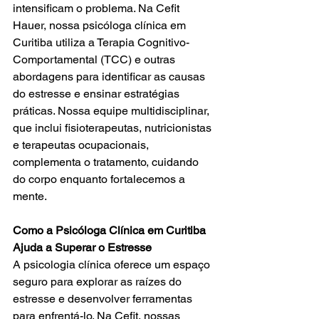
intensificam o problema. Na Cefit 
Hauer, nossa psicóloga clínica em 
Curitiba utiliza a Terapia Cognitivo-
Comportamental (TCC) e outras 
abordagens para identificar as causas 
do estresse e ensinar estratégias 
práticas. Nossa equipe multidisciplinar, 
que inclui fisioterapeutas, nutricionistas 
e terapeutas ocupacionais, 
complementa o tratamento, cuidando 
do corpo enquanto fortalecemos a 
mente.
Como a Psicóloga Clínica em Curitiba 
Ajuda a Superar o Estresse
A psicologia clínica oferece um espaço 
seguro para explorar as raízes do 
estresse e desenvolver ferramentas 
para enfrentá-lo. Na Cefit, nossas 