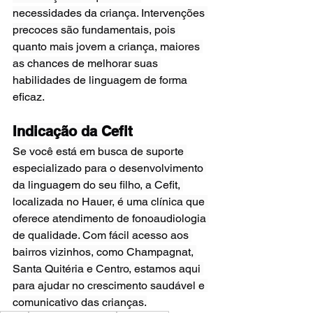
necessidades da criança. Intervenções 
precoces são fundamentais, pois 
quanto mais jovem a criança, maiores 
as chances de melhorar suas 
habilidades de linguagem de forma 
eficaz.
Indicação da Cefit
Se você está em busca de suporte 
especializado para o desenvolvimento 
da linguagem do seu filho, a Cefit, 
localizada no Hauer, é uma clínica que 
oferece atendimento de fonoaudiologia 
de qualidade. Com fácil acesso aos 
bairros vizinhos, como Champagnat, 
Santa Quitéria e Centro, estamos aqui 
para ajudar no crescimento saudável e 
comunicativo das crianças.