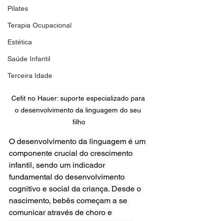
Pilates
Terapia Ocupacional
Estética
Saúde Infantil
Terceira Idade
Cefit no Hauer: suporte especializado para 
o desenvolvimento da linguagem do seu 
filho
O desenvolvimento da linguagem é um 
componente crucial do crescimento 
infantil, sendo um indicador 
fundamental do desenvolvimento 
cognitivo e social da criança. Desde o 
nascimento, bebês começam a se 
comunicar através de choro e 