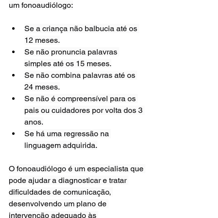
um fonoaudiólogo:
Se a criança não balbucia até os 
12 meses.
Se não pronuncia palavras 
simples até os 15 meses.
Se não combina palavras até os 
24 meses.
Se não é compreensível para os 
pais ou cuidadores por volta dos 3 
anos.
Se há uma regressão na 
linguagem adquirida.
O fonoaudiólogo é um especialista que 
pode ajudar a diagnosticar e tratar 
dificuldades de comunicação, 
desenvolvendo um plano de 
intervenção adequado às 