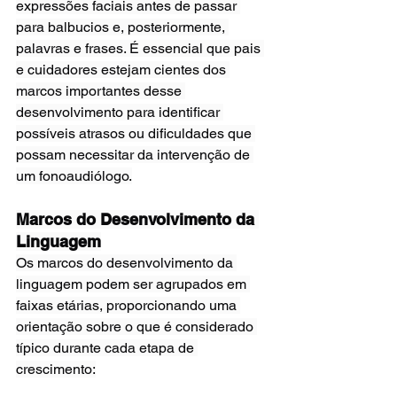
expressões faciais antes de passar 
para balbucios e, posteriormente, 
palavras e frases. É essencial que pais 
e cuidadores estejam cientes dos 
marcos importantes desse 
desenvolvimento para identificar 
possíveis atrasos ou dificuldades que 
possam necessitar da intervenção de 
um fonoaudiólogo.
Marcos do Desenvolvimento da 
Linguagem
Os marcos do desenvolvimento da 
linguagem podem ser agrupados em 
faixas etárias, proporcionando uma 
orientação sobre o que é considerado 
típico durante cada etapa de 
crescimento: