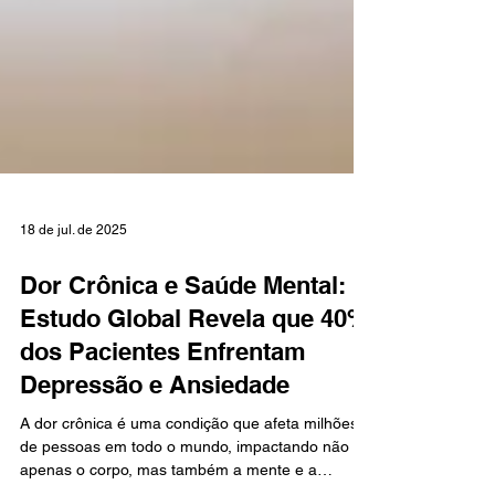
18 de jul. de 2025
Dor Crônica e Saúde Mental:
Estudo Global Revela que 40%
dos Pacientes Enfrentam
Depressão e Ansiedade
A dor crônica é uma condição que afeta milhões