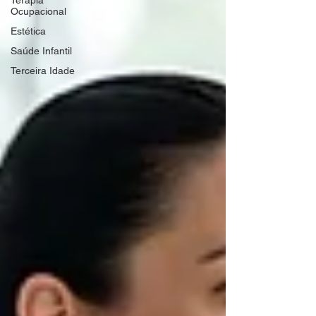
Terapia
Ocupacional
Estética
Saúde Infantil
Terceira Idade