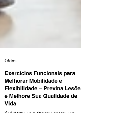
5 de jun.
Exercícios Funcionais para
Melhorar Mobilidade e
Flexibilidade – Previna Lesões
e Melhore Sua Qualidade de
Vida