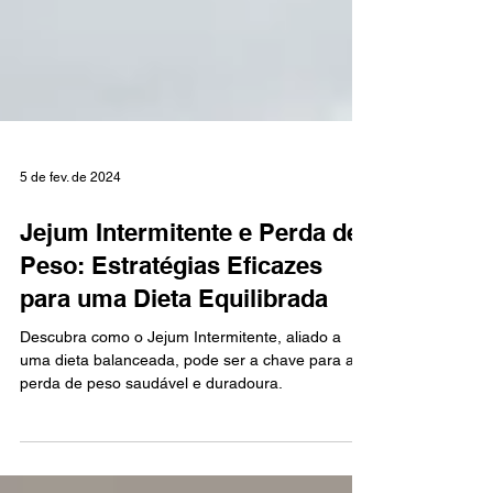
5 de fev. de 2024
Jejum Intermitente e Perda de
Peso: Estratégias Eficazes
para uma Dieta Equilibrada
Descubra como o Jejum Intermitente, aliado a
uma dieta balanceada, pode ser a chave para a
perda de peso saudável e duradoura.