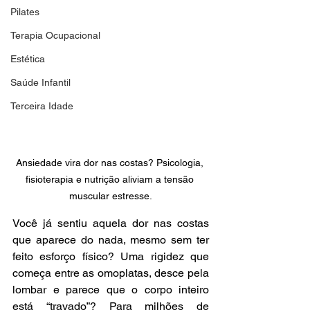
Pilates
Terapia Ocupacional
Estética
Saúde Infantil
Terceira Idade
Ansiedade vira dor nas costas? Psicologia, 
fisioterapia e nutrição aliviam a tensão 
muscular estresse.
Você já sentiu aquela dor nas costas 
que aparece do nada, mesmo sem ter 
feito esforço físico? Uma rigidez que 
começa entre as omoplatas, desce pela 
lombar e parece que o corpo inteiro 
está “travado”? Para milhões de 