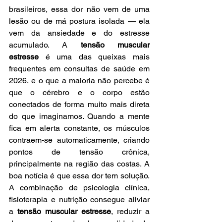
brasileiros, essa dor não vem de uma 
lesão ou de má postura isolada — ela 
vem da ansiedade e do estresse 
acumulado. A 
tensão muscular 
estresse
 é uma das queixas mais 
frequentes em consultas de saúde em 
2026, e o que a maioria não percebe é 
que o cérebro e o corpo estão 
conectados de forma muito mais direta 
do que imaginamos. Quando a mente 
fica em alerta constante, os músculos 
contraem-se automaticamente, criando 
pontos de tensão crônica, 
principalmente na região das costas. A 
boa notícia é que essa dor tem solução. 
A combinação de psicologia clínica, 
fisioterapia e nutrição consegue aliviar 
a 
tensão muscular estresse
, reduzir a 