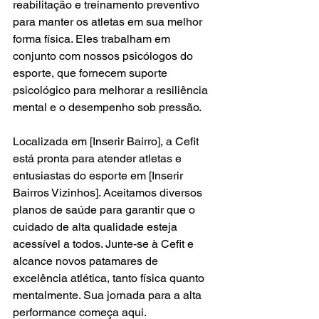
reabilitação e treinamento preventivo 
para manter os atletas em sua melhor 
forma física. Eles trabalham em 
conjunto com nossos psicólogos do 
esporte, que fornecem suporte 
psicológico para melhorar a resiliência 
mental e o desempenho sob pressão.
Localizada em [Inserir Bairro], a Cefit 
está pronta para atender atletas e 
entusiastas do esporte em [Inserir 
Bairros Vizinhos]. Aceitamos diversos 
planos de saúde para garantir que o 
cuidado de alta qualidade esteja 
acessível a todos. Junte-se à Cefit e 
alcance novos patamares de 
excelência atlética, tanto física quanto 
mentalmente. Sua jornada para a alta 
performance começa aqui.