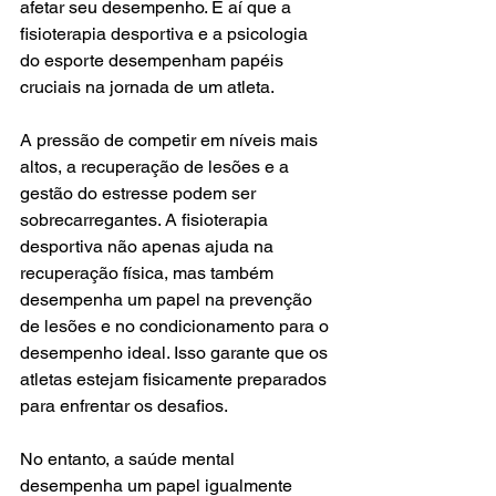
afetar seu desempenho. É aí que a 
fisioterapia desportiva e a psicologia 
do esporte desempenham papéis 
cruciais na jornada de um atleta.
A pressão de competir em níveis mais 
altos, a recuperação de lesões e a 
gestão do estresse podem ser 
sobrecarregantes. A fisioterapia 
desportiva não apenas ajuda na 
recuperação física, mas também 
desempenha um papel na prevenção 
de lesões e no condicionamento para o 
desempenho ideal. Isso garante que os 
atletas estejam fisicamente preparados 
para enfrentar os desafios.
No entanto, a saúde mental 
desempenha um papel igualmente 