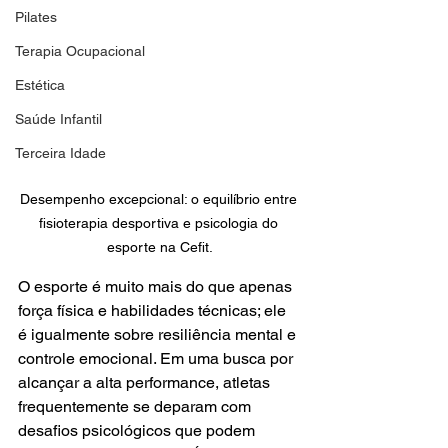
Pilates
Terapia Ocupacional
Estética
Saúde Infantil
Terceira Idade
Desempenho excepcional: o equilíbrio entre 
fisioterapia desportiva e psicologia do 
esporte na Cefit.
O esporte é muito mais do que apenas 
força física e habilidades técnicas; ele 
é igualmente sobre resiliência mental e 
controle emocional. Em uma busca por 
alcançar a alta performance, atletas 
frequentemente se deparam com 
desafios psicológicos que podem 