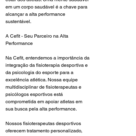
em um corpo saudável é a chave para 
alcançar a alta performance 
sustentável.
A Cefit - Seu Parceiro na Alta 
Performance
Na Cefit, entendemos a importância da 
integração da fisioterapia desportiva e 
da psicologia do esporte para a 
excelência atlética. Nossa equipe 
multidisciplinar de fisioterapeutas e 
psicólogos esportivos está 
comprometida em apoiar atletas em 
sua busca pela alta performance.
Nossos fisioterapeutas desportivos 
oferecem tratamento personalizado, 