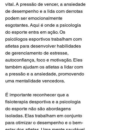
vital. A pressão de vencer, a ansiedade 
de desempenho e a lida com derrotas 
podem ser emocionalmente 
esgotantes. Aqui é onde a psicologia 
do esporte entra em ação. Os 
psicólogos esportivos trabalham com 
atletas para desenvolver habilidades 
de gerenciamento de estresse, 
autoconfiança, foco e motivação. Eles 
também ajudam os atletas a lidar com 
a pressão e a ansiedade, promovendo 
uma mentalidade vencedora.
É importante reconhecer que a 
fisioterapia desportiva e a psicologia 
do esporte não são abordagens 
isoladas. Elas trabalham em conjunto 
para otimizar o desempenho e o bem-
estar dos atletas. Uma mente saudável 