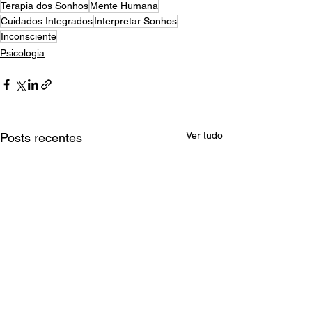
Terapia dos Sonhos
Mente Humana
Cuidados Integrados
Interpretar Sonhos
Inconsciente
Psicologia
Ver tudo
Posts recentes