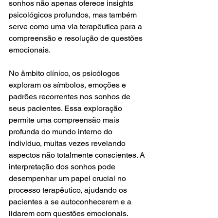
sonhos não apenas oferece insights 
psicológicos profundos, mas também 
serve como uma via terapêutica para a 
compreensão e resolução de questões 
emocionais.
No âmbito clínico, os psicólogos 
exploram os símbolos, emoções e 
padrões recorrentes nos sonhos de 
seus pacientes. Essa exploração 
permite uma compreensão mais 
profunda do mundo interno do 
indivíduo, muitas vezes revelando 
aspectos não totalmente conscientes. A 
interpretação dos sonhos pode 
desempenhar um papel crucial no 
processo terapêutico, ajudando os 
pacientes a se autoconhecerem e a 
lidarem com questões emocionais.