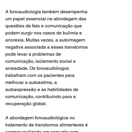
A fonoaudiologia também desempenha 
um papel essencial na abordagem das 
questões de fala e comunicação que 
podem surgir nos casos de bulimia e 
anorexia. Muitas vezes, a autoimagem 
negativa associada a esses transtornos 
pode levar a problemas de 
comunicação, isolamento social e 
ansiedade. Os fonoaudiólogos 
trabalham com os pacientes para 
melhorar a autoestima, a 
autoexpressão e as habilidades de 
comunicação, contribuindo para a 
recuperação global.
A abordagem fonoaudiológica no 
tratamento de transtornos alimentares é 
sempre realizada em conjunto com 