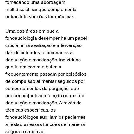
fornecendo uma abordagem 
multidisciplinar que complementa 
outras intervenções terapêuticas.
Uma das áreas em que a 
fonoaudiologia desempenha um papel 
crucial é na avaliação e intervenção 
das dificuldades relacionadas à 
deglutição e mastigação. Indivíduos 
que lutam contra a bulimia 
frequentemente passam por episódios 
de compulsão alimentar seguidos por 
comportamentos de purgação, que 
podem prejudicar a função normal de 
deglutição e mastigação. Através de 
técnicas específicas, os 
fonoaudiólogos auxiliam os pacientes 
a restaurar essas funções de maneira 
segura e saudável.