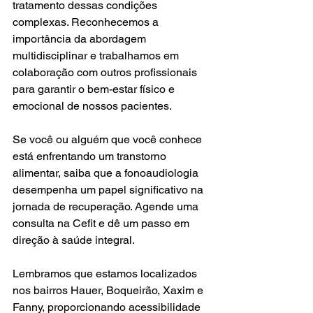
tratamento dessas condições 
complexas. Reconhecemos a 
importância da abordagem 
multidisciplinar e trabalhamos em 
colaboração com outros profissionais 
para garantir o bem-estar físico e 
emocional de nossos pacientes.
Se você ou alguém que você conhece 
está enfrentando um transtorno 
alimentar, saiba que a fonoaudiologia 
desempenha um papel significativo na 
jornada de recuperação. Agende uma 
consulta na Cefit e dê um passo em 
direção à saúde integral.
Lembramos que estamos localizados 
nos bairros Hauer, Boqueirão, Xaxim e 
Fanny, proporcionando acessibilidade 