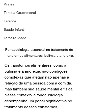
Pilates
Terapia Ocupacional
Estética
Saúde Infantil
Terceira Idade
Fonoaudiologia essencial no tratamento de 
transtornos alimentares: bulimia e anorexia.
Os transtornos alimentares, como a 
bulimia e a anorexia, são condições 
complexas que afetam não apenas a 
relação de uma pessoa com a comida, 
mas também sua saúde mental e física. 
Nesse contexto, a fonoaudiologia 
desempenha um papel significativo no 
tratamento desses transtornos, 