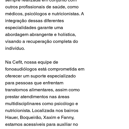
outros profissionais de saúde, como 
médicos, psicólogos e nutricionistas. A 
integração dessas diferentes 
especialidades garante uma 
abordagem abrangente e holística, 
visando a recuperação completa do 
indivíduo.
Na Cefit, nossa equipe de 
fonoaudiólogos está comprometida em 
oferecer um suporte especializado 
para pessoas que enfrentam 
transtornos alimentares, assim como 
prestar atendimentos nas áreas 
multidisciplinares como psicólogo e 
nutricionista. Localizada nos bairros 
Hauer, Boqueirão, Xaxim e Fanny, 
estamos acessíveis para auxiliar no 